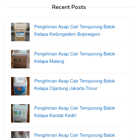
Recent Posts
Pengiriman Asap Cair Tempurung Batok
Kelapa Kedungadem Bojonegoro
Pengiriman Asap Cair Tempurung Batok
Kelapa Malang
Pengiriman Asap Cair Tempurung Batok
Kelapa Cijantung Jakarta Timur
Pengiriman Asap Cair Tempurung Batok
Kelapa Kandat Kediri
Pengiriman Asap Cair Tempurung Batok