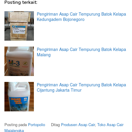
Posting terkait:
Pengiriman Asap Cair Tempurung Batok Kelapa
Kedungadem Bojonegoro
Pengiriman Asap Cair Tempurung Batok Kelapa
Malang
Pengiriman Asap Cair Tempurung Batok Kelapa
Cijantung Jakarta Timur
Posting pada
Portopolio
Ditag
Produsen Asap Cair
,
Toko Asap Cair
Majalengka