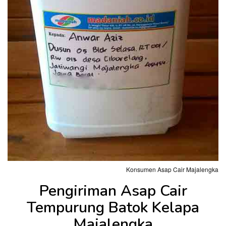
Konsumen Asap Cair Majalengka
Pengiriman Asap Cair
Tempurung Batok Kelapa
Majalengka