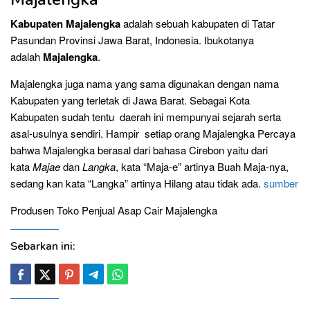
Kabupaten Majalengka
adalah sebuah kabupaten di Tatar
Pasundan Provinsi Jawa Barat, Indonesia. Ibukotanya
adalah
Majalengka
.
Majalengka juga nama yang sama digunakan dengan nama
Kabupaten yang terletak di Jawa Barat. Sebagai Kota
Kabupaten sudah tentu daerah ini mempunyai sejarah serta
asal-usulnya sendiri. Hampir setiap orang Majalengka Percaya
bahwa Majalengka berasal dari bahasa Cirebon yaitu dari
kata
Majae
dan
Langka
, kata “Maja-e” artinya Buah Maja-nya,
sedang kan kata “Langka” artinya Hilang atau tidak ada.
sumber
Produsen Toko Penjual Asap Cair Majalengka
Sebarkan ini: