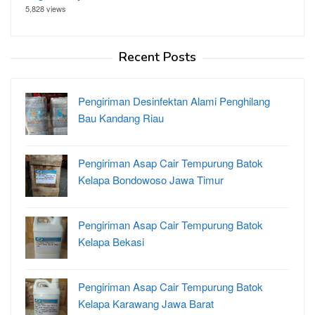
5,828 views
Recent Posts
Pengiriman Desinfektan Alami Penghilang
Bau Kandang Riau
Pengiriman Asap Cair Tempurung Batok
Kelapa Bondowoso Jawa Timur
Pengiriman Asap Cair Tempurung Batok
Kelapa Bekasi
Pengiriman Asap Cair Tempurung Batok
Kelapa Karawang Jawa Barat