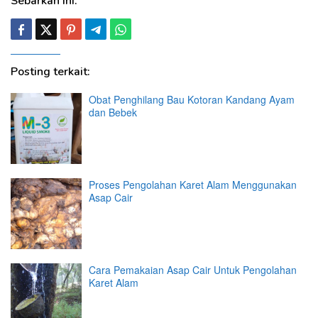
Sebarkan ini:
Posting terkait:
Obat Penghilang Bau Kotoran Kandang Ayam
dan Bebek
Proses Pengolahan Karet Alam Menggunakan
Asap Cair
Cara Pemakaian Asap Cair Untuk Pengolahan
Karet Alam