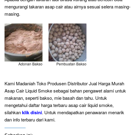
mengurangi takaran asap cair atau airnya sesuai selera masing-
masing.
Adonan Bakso
Pembuatan Bakso
Kami Madaniah Toko Produsen Distributor Jual Harga Murah
Asap Cair Liquid Smoke sebagai bahan pengawet alami untuk
makanan, seperti bakso, mie basah dan tahu. Untuk
mengetahui daftar harga terbaru asap cair liquid smoke,
silahkan
klik disini
. Untuk mendapatkan penawaran menarik
dan info terbaru dari kami.