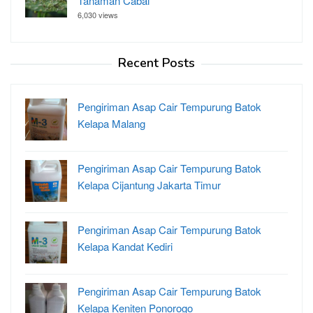
Tanaman Cabai
6,030 views
Recent Posts
Pengiriman Asap Cair Tempurung Batok
Kelapa Malang
Pengiriman Asap Cair Tempurung Batok
Kelapa Cijantung Jakarta Timur
Pengiriman Asap Cair Tempurung Batok
Kelapa Kandat Kediri
Pengiriman Asap Cair Tempurung Batok
Kelapa Keniten Ponorogo