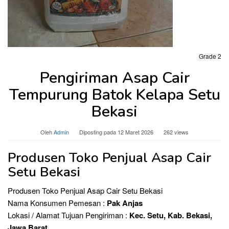
Grade 2
Pengiriman Asap Cair
Tempurung Batok Kelapa Setu
Bekasi
Oleh
Admin
Diposting pada
12 Maret 2026
262 views
Produsen Toko Penjual Asap Cair
Setu Bekasi
Produsen Toko Penjual Asap Cair Setu Bekasi
Nama Konsumen Pemesan :
Pak Anjas
Lokasi / Alamat Tujuan Pengiriman :
Kec. Setu, Kab. Bekasi,
Jawa Barat