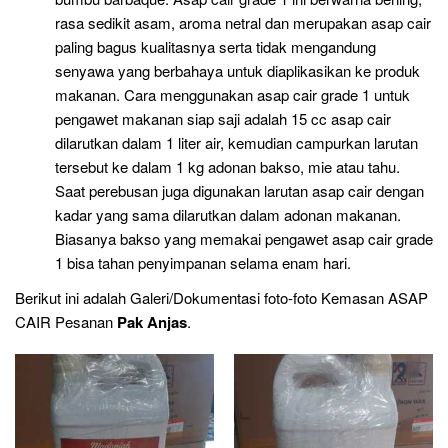
rasa sedikit asam, aroma netral dan merupakan asap cair
paling bagus kualitasnya serta tidak mengandung
senyawa yang berbahaya untuk diaplikasikan ke produk
makanan. Cara menggunakan asap cair grade 1 untuk
pengawet makanan siap saji adalah 15 cc asap cair
dilarutkan dalam 1 liter air, kemudian campurkan larutan
tersebut ke dalam 1 kg adonan bakso, mie atau tahu.
Saat perebusan juga digunakan larutan asap cair dengan
kadar yang sama dilarutkan dalam adonan makanan.
Biasanya bakso yang memakai pengawet asap cair grade
1 bisa tahan penyimpanan selama enam hari.
Berikut ini adalah Galeri/Dokumentasi foto-foto Kemasan ASAP
CAIR Pesanan
Pak Anjas
.