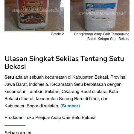
Grade 2
Pengiriman Asap Cair Tempurung
Batok Kelapa Setu Bekasi
Ulasan Singkat Sekilas Tentang Setu
Bekasi
Setu
adalah sebuah kecamatan di Kabupaten Bekasi, Provinsi
Jawa Barat, Indonesia. Kecamatan Setu berbatasan dengan
kecamatan Tambun Selatan, Cikarang Barat di utara, Kota
Bekasi di barat, kecamatan Serang Baru di timur, dan
Kabupaten Bogor di selatan.
(Sumber)
Produsen Toko Penjual Asap Cair Setu Bekasi
Sebarkan ini: