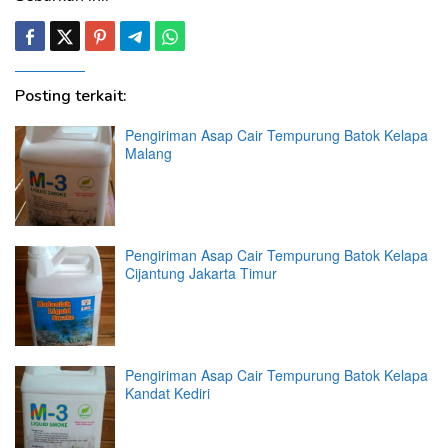
Posting terkait:
Pengiriman Asap Cair Tempurung Batok Kelapa
Malang
Pengiriman Asap Cair Tempurung Batok Kelapa
Cijantung Jakarta Timur
Pengiriman Asap Cair Tempurung Batok Kelapa
Kandat Kediri