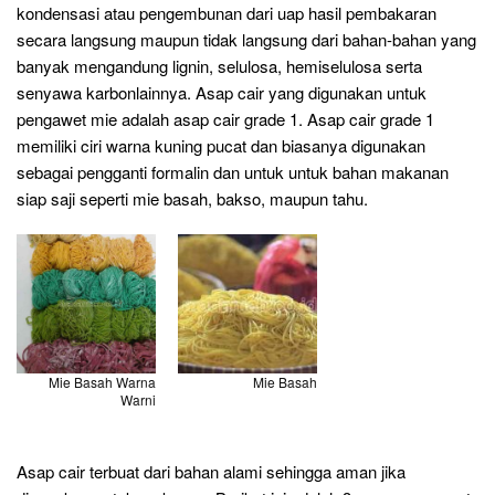
kondensasi atau pengembunan dari uap hasil pembakaran
secara langsung maupun tidak langsung dari bahan-bahan yang
banyak mengandung lignin, selulosa, hemiselulosa serta
senyawa karbonlainnya. Asap cair yang digunakan untuk
pengawet mie adalah asap cair grade 1. Asap cair grade 1
memiliki ciri warna kuning pucat dan biasanya digunakan
sebagai pengganti formalin dan untuk untuk bahan makanan
siap saji seperti mie basah, bakso, maupun tahu.
Mie Basah Warna
Mie Basah
Warni
Asap cair terbuat dari bahan alami sehingga aman jika