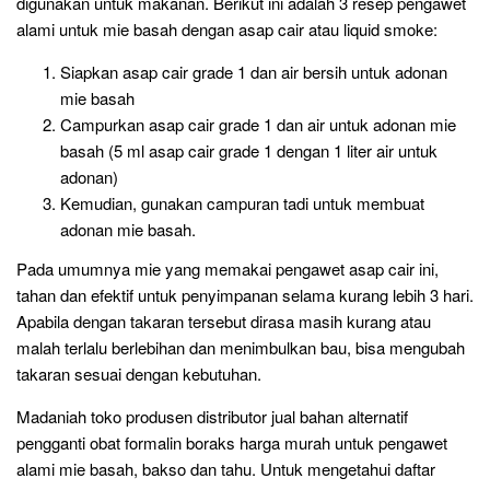
digunakan untuk makanan. Berikut ini adalah 3 resep pengawet
alami untuk mie basah dengan asap cair atau liquid smoke:
Siapkan asap cair grade 1 dan air bersih untuk adonan
mie basah
Campurkan asap cair grade 1 dan air untuk adonan mie
basah (5 ml asap cair grade 1 dengan 1 liter air untuk
adonan)
Kemudian, gunakan campuran tadi untuk membuat
adonan mie basah.
Pada umumnya mie yang memakai pengawet asap cair ini,
tahan dan efektif untuk penyimpanan selama kurang lebih 3 hari.
Apabila dengan takaran tersebut dirasa masih kurang atau
malah terlalu berlebihan dan menimbulkan bau, bisa mengubah
takaran sesuai dengan kebutuhan.
Madaniah toko produsen distributor jual bahan alternatif
pengganti obat formalin boraks harga murah untuk pengawet
alami mie basah, bakso dan tahu. Untuk mengetahui daftar