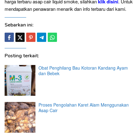
harga terbaru asap cair liquid smoke, silahkan
klik disini
. Untuk
mendapatkan penawaran menarik dan info terbaru dari kami.
Sebarkan ini:
Posting terkait:
Obat Penghilang Bau Kotoran Kandang Ayam
dan Bebek
Proses Pengolahan Karet Alam Menggunakan
Asap Cair