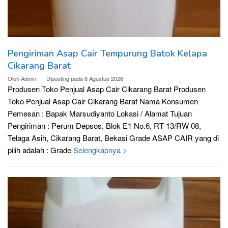
Pengiriman Asap Cair Tempurung Batok Kelapa
Cikarang Barat
Oleh
Admin
Diposting pada
6 Agustus 2026
Produsen Toko Penjual Asap Cair Cikarang Barat Produsen
Toko Penjual Asap Cair Cikarang Barat Nama Konsumen
Pemesan : Bapak Marsudiyanto Lokasi / Alamat Tujuan
Pengiriman : Perum Depsos, Blok E1 No.6, RT 13/RW 08,
Telaga Asih, Cikarang Barat, Bekasi Grade ASAP CAIR yang di
pilih adalah : Grade
Selengkapnya >