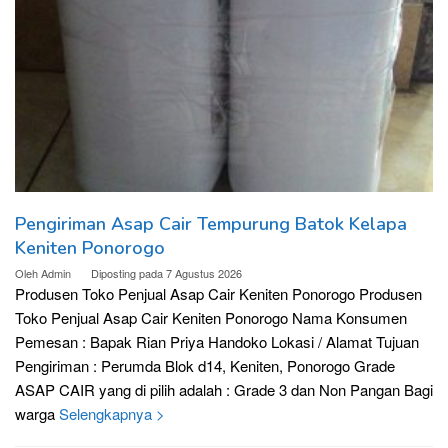
Pengiriman Asap Cair Tempurung Batok Kelapa
Keniten Ponorogo
Oleh
Admin
Diposting pada
7 Agustus 2026
Produsen Toko Penjual Asap Cair Keniten Ponorogo Produsen
Toko Penjual Asap Cair Keniten Ponorogo Nama Konsumen
Pemesan : Bapak Rian Priya Handoko Lokasi / Alamat Tujuan
Pengiriman : Perumda Blok d14, Keniten, Ponorogo Grade
ASAP CAIR yang di pilih adalah : Grade 3 dan Non Pangan Bagi
warga
Selengkapnya >