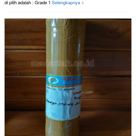
di pilih adalah : Grade 1
Selengkapnya >