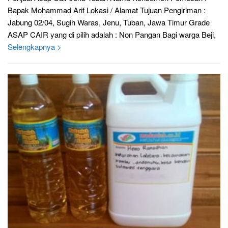
Bapak Mohammad Arif Lokasi / Alamat Tujuan Pengiriman :
Jabung 02/04, Sugih Waras, Jenu, Tuban, Jawa Timur Grade
ASAP CAIR yang di pilih adalah : Non Pangan Bagi warga Beji,
Selengkapnya >