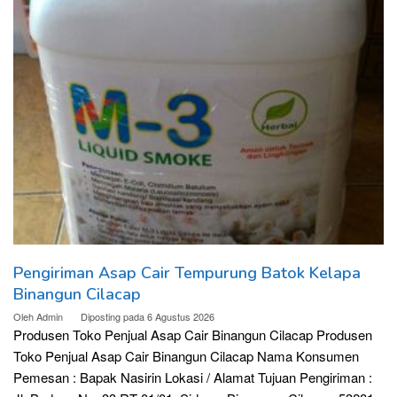
Pengiriman Asap Cair Tempurung Batok Kelapa
Binangun Cilacap
Oleh
Admin
Diposting pada
6 Agustus 2026
Produsen Toko Penjual Asap Cair Binangun Cilacap Produsen
Toko Penjual Asap Cair Binangun Cilacap Nama Konsumen
Pemesan : Bapak Nasirin Lokasi / Alamat Tujuan Pengiriman :