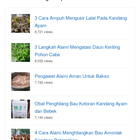
3 Cara Ampuh Mengusir Lalat Pada Kandang
Ayam
8,721 views
3 Langkah Alami Mengatasi Daun Keriting
Pohon Cabe
8,032 views
Pengawet Alami Aman Untuk Bakso
7,192 views
Obat Penghilang Bau Kotoran Kandang Ayam
dan Bebek
7,140 views
4 Cara Alami Menghilangkan Bau Amoniak
Kandang Peternakan