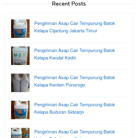
Recent Posts
Pengiriman Asap Cair Tempurung Batok
Kelapa Cijantung Jakarta Timur
Pengiriman Asap Cair Tempurung Batok
Kelapa Kandat Kediri
Pengiriman Asap Cair Tempurung Batok
Kelapa Keniten Ponorogo
Pengiriman Asap Cair Tempurung Batok
Kelapa Buduran Sidoarjo
Pengiriman Asap Cair Tempurung Batok