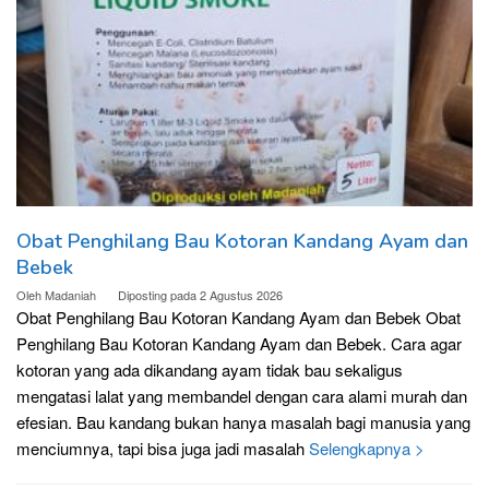
Obat Penghilang Bau Kotoran Kandang Ayam dan
Bebek
Oleh
Madaniah
Diposting pada
2 Agustus 2026
Obat Penghilang Bau Kotoran Kandang Ayam dan Bebek Obat
Penghilang Bau Kotoran Kandang Ayam dan Bebek. Cara agar
kotoran yang ada dikandang ayam tidak bau sekaligus
mengatasi lalat yang membandel dengan cara alami murah dan
efesian. Bau kandang bukan hanya masalah bagi manusia yang
menciumnya, tapi bisa juga jadi masalah
Selengkapnya >