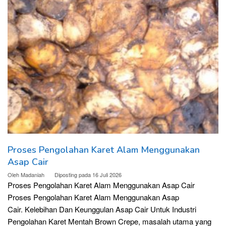
Proses Pengolahan Karet Alam Menggunakan
Asap Cair
Oleh
Madaniah
Diposting pada
16 Juli 2026
Proses Pengolahan Karet Alam Menggunakan Asap Cair
Proses Pengolahan Karet Alam Menggunakan Asap
Cair. Kelebihan Dan Keunggulan Asap Cair Untuk Industri
Pengolahan Karet Mentah Brown Crepe, masalah utama yang