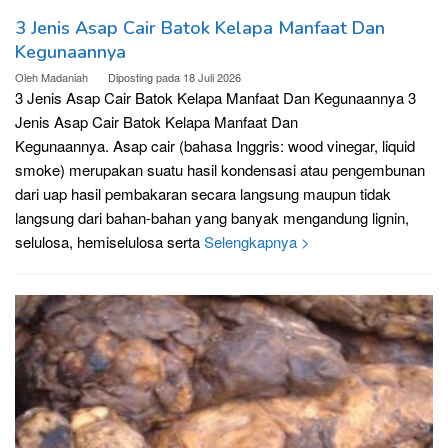
3 Jenis Asap Cair Batok Kelapa Manfaat Dan
Kegunaannya
Oleh
Madaniah
Diposting pada
18 Juli 2026
3 Jenis Asap Cair Batok Kelapa Manfaat Dan Kegunaannya 3
Jenis Asap Cair Batok Kelapa Manfaat Dan
Kegunaannya. Asap cair (bahasa Inggris: wood vinegar, liquid
smoke) merupakan suatu hasil kondensasi atau pengembunan
dari uap hasil pembakaran secara langsung maupun tidak
langsung dari bahan-bahan yang banyak mengandung lignin,
selulosa, hemiselulosa serta
Selengkapnya >