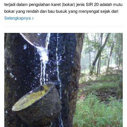
terjadi dalam pengolahan karet (bokar) jenis SIR 20 adalah mutu
bokar yang rendah dan bau busuk yang menyengat sejak dari
Selengkapnya >