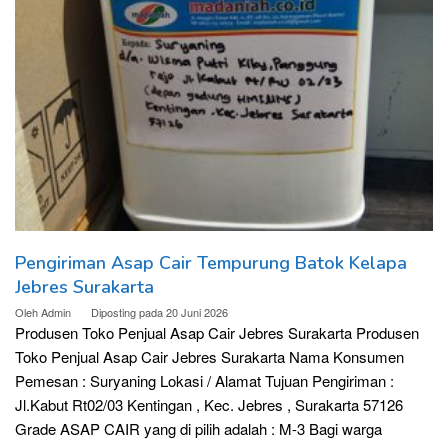
Pengiriman Asap Cair Tempurung Batok Kelapa
Jebres Surakarta
Oleh
Admin
Diposting pada
20 Juni 2026
Produsen Toko Penjual Asap Cair Jebres Surakarta Produsen
Toko Penjual Asap Cair Jebres Surakarta Nama Konsumen
Pemesan : Suryaning Lokasi / Alamat Tujuan Pengiriman :
Jl.Kabut Rt02/03 Kentingan , Kec. Jebres , Surakarta 57126
Grade ASAP CAIR yang di pilih adalah : M-3 Bagi warga