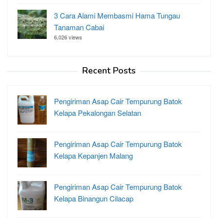
3 Cara Alami Membasmi Hama Tungau
Tanaman Cabai
6,026 views
Recent Posts
Pengiriman Asap Cair Tempurung Batok
Kelapa Pekalongan Selatan
Pengiriman Asap Cair Tempurung Batok
Kelapa Kepanjen Malang
Pengiriman Asap Cair Tempurung Batok
Kelapa Binangun Cilacap