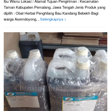
Ibu Wisnu Lokasi / Alamat Tujuan Pengiriman : Kecamatan
Taman Kabupaten Pemalang, Jawa Tengah Jenis Produk yang
dipilih : Obat Herbal Penghilang Bau Kandang Bebekh Bagi
warga Asemdoyong, ,
Selengkapnya >