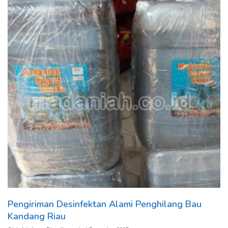
Pengiriman Desinfektan Alami Penghilang Bau
Kandang Riau