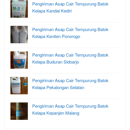
Pengiriman Asap Cair Tempurung Batok
Kelapa Kandat Kediri
Pengiriman Asap Cair Tempurung Batok
Kelapa Keniten Ponorogo
Pengiriman Asap Cair Tempurung Batok
Kelapa Buduran Sidoarjo
Pengiriman Asap Cair Tempurung Batok
Kelapa Pekalongan Selatan
Pengiriman Asap Cair Tempurung Batok
Kelapa Kepanjen Malang