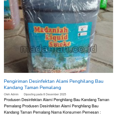
Pengiriman Desinfektan Alami Penghilang Bau
Kandang Taman Pemalang
Oleh
Admin
Diposting pada
8 Desember 2025
Produsen Desinfektan Alami Penghilang Bau Kandang Taman
Pemalang Produsen Desinfektan Alami Penghilang Bau
Kandang Taman Pemalang Nama Konsumen Pemesan :