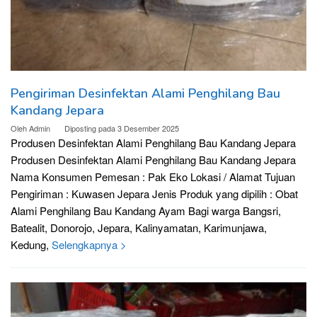
Pengiriman Desinfektan Alami Penghilang Bau
Kandang Jepara
Oleh
Admin
Diposting pada
3 Desember 2025
Produsen Desinfektan Alami Penghilang Bau Kandang Jepara
Produsen Desinfektan Alami Penghilang Bau Kandang Jepara
Nama Konsumen Pemesan : Pak Eko Lokasi / Alamat Tujuan
Pengiriman : Kuwasen Jepara Jenis Produk yang dipilih : Obat
Alami Penghilang Bau Kandang Ayam Bagi warga Bangsri,
Batealit, Donorojo, Jepara, Kalinyamatan, Karimunjawa,
Kedung,
Selengkapnya >