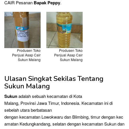
CAIR Pesanan
Bapak Peppy
.
Produsen Toko
Produsen Toko
Penjual Asap Cair
Penjual Asap Cair
Sukun Malang
Sukun Malang
Ulasan Singkat Sekilas Tentang
Sukun Malang
Sukun
adalah sebuah kecamatan di Kota
Malang, Provinsi Jawa Timur, Indonesia. Kecamatan ini di
sebelah utara berbatasan
dengan kecamatan Lowokwaru dan Blimbing, timur dengan kec
amatan Kedungkandang, selatan dengan kecamatan Sukun dan