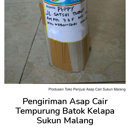
Produsen Toko Penjual Asap Cair Sukun Malang
Pengiriman Asap Cair
Tempurung Batok Kelapa
Sukun Malang