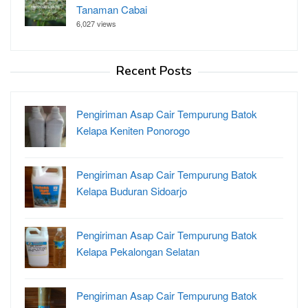
Tanaman Cabai
6,027 views
Recent Posts
Pengiriman Asap Cair Tempurung Batok
Kelapa Keniten Ponorogo
Pengiriman Asap Cair Tempurung Batok
Kelapa Buduran Sidoarjo
Pengiriman Asap Cair Tempurung Batok
Kelapa Pekalongan Selatan
Pengiriman Asap Cair Tempurung Batok