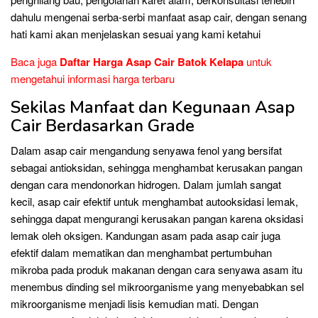
dahulu mengenai serba-serbi manfaat asap cair, dengan senang
hati kami akan menjelaskan sesuai yang kami ketahui
Baca juga
Daftar Harga Asap Cair Batok Kelapa
untuk
mengetahui informasi harga terbaru
Sekilas Manfaat dan Kegunaan Asap
Cair Berdasarkan Grade
Dalam asap cair mengandung senyawa fenol yang bersifat
sebagai antioksidan, sehingga menghambat kerusakan pangan
dengan cara mendonorkan hidrogen. Dalam jumlah sangat
kecil, asap cair efektif untuk menghambat autooksidasi lemak,
sehingga dapat mengurangi kerusakan pangan karena oksidasi
lemak oleh oksigen. Kandungan asam pada asap cair juga
efektif dalam mematikan dan menghambat pertumbuhan
mikroba pada produk makanan dengan cara senyawa asam itu
menembus dinding sel mikroorganisme yang menyebabkan sel
mikroorganisme menjadi lisis kemudian mati. Dengan