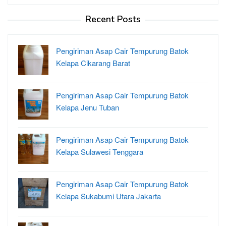
Recent Posts
Pengiriman Asap Cair Tempurung Batok
Kelapa Cikarang Barat
Pengiriman Asap Cair Tempurung Batok
Kelapa Jenu Tuban
Pengiriman Asap Cair Tempurung Batok
Kelapa Sulawesi Tenggara
Pengiriman Asap Cair Tempurung Batok
Kelapa Sukabumi Utara Jakarta