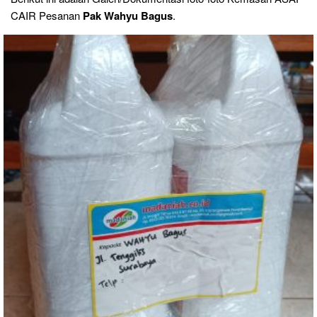
CAIR Pesanan
Pak Wahyu Bagus
.