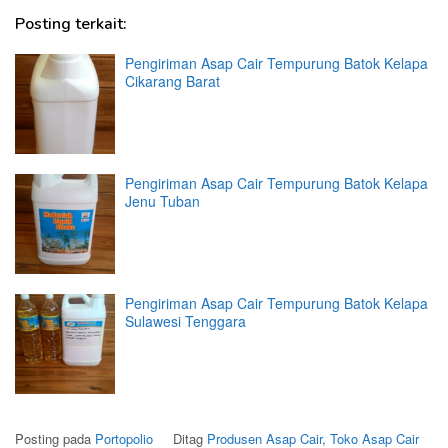
Posting terkait:
Pengiriman Asap Cair Tempurung Batok Kelapa
Cikarang Barat
Pengiriman Asap Cair Tempurung Batok Kelapa
Jenu Tuban
Pengiriman Asap Cair Tempurung Batok Kelapa
Sulawesi Tenggara
Posting pada
Portopolio
Ditag
Produsen Asap Cair
,
Toko Asap Cair