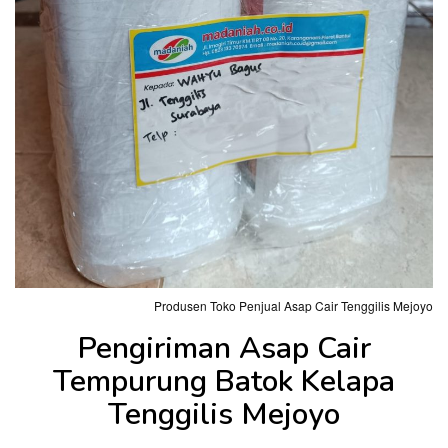
Produsen Toko Penjual Asap Cair Tenggilis Mejoyo
Pengiriman Asap Cair
Tempurung Batok Kelapa
Tenggilis Mejoyo