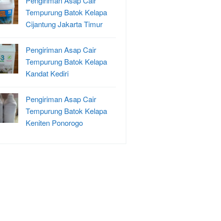
Pengiriman Asap Cair
Tempurung Batok Kelapa
Cijantung Jakarta Timur
Pengiriman Asap Cair
Tempurung Batok Kelapa
Kandat Kediri
Pengiriman Asap Cair
Tempurung Batok Kelapa
Keniten Ponorogo