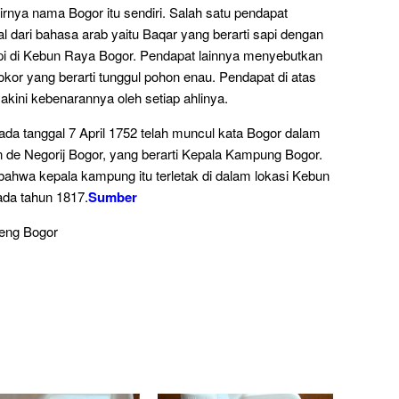
irnya nama Bogor itu sendiri. Salah satu pendapat
dari bahasa arab yaitu Baqar yang berarti sapi dengan
api di Kebun Raya Bogor. Pendapat lainnya menyebutkan
kor yang berarti tunggul pohon enau. Pendapat di atas
yakini kebenarannya oleh setiap ahlinya.
da tanggal 7 April 1752 telah muncul kata Bogor dalam
 de Negorij Bogor, yang berarti Kepala Kampung Bogor.
bahwa kepala kampung itu terletak di dalam lokasi Kebun
ada tahun 1817.
Sumber
eeng Bogor